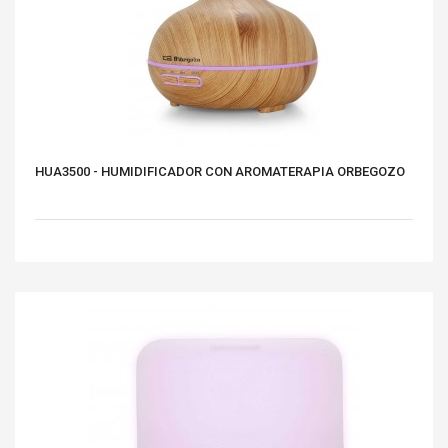
HUA3500 - HUMIDIFICADOR CON AROMATERAPIA ORBEGOZO