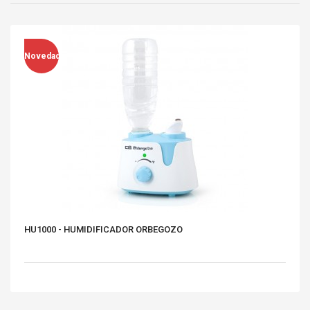
Novedad
HU1000 - HUMIDIFICADOR ORBEGOZO