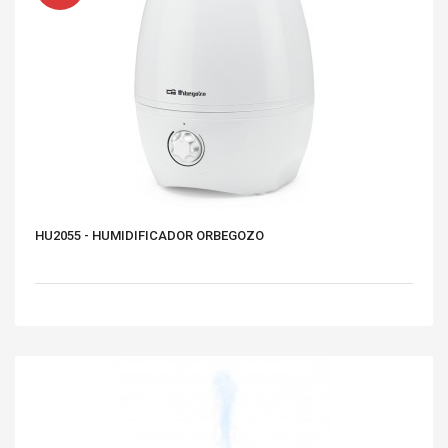
HU2055 - HUMIDIFICADOR ORBEGOZO