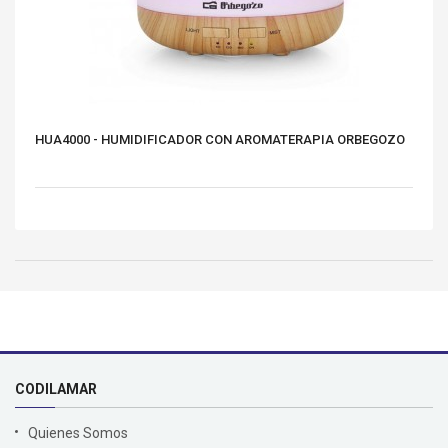
HUA4000 - HUMIDIFICADOR CON AROMATERAPIA ORBEGOZO
CODILAMAR
Quienes Somos