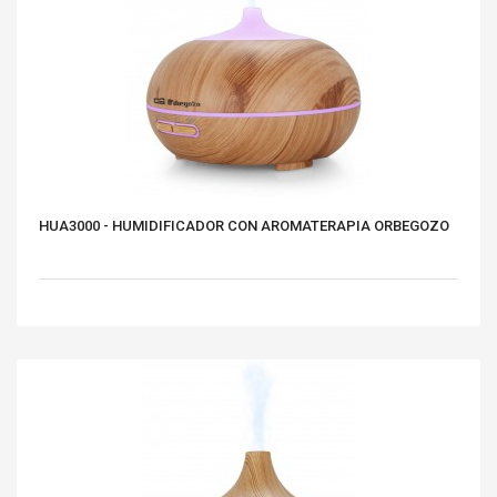
HUA3000 - HUMIDIFICADOR CON AROMATERAPIA ORBEGOZO