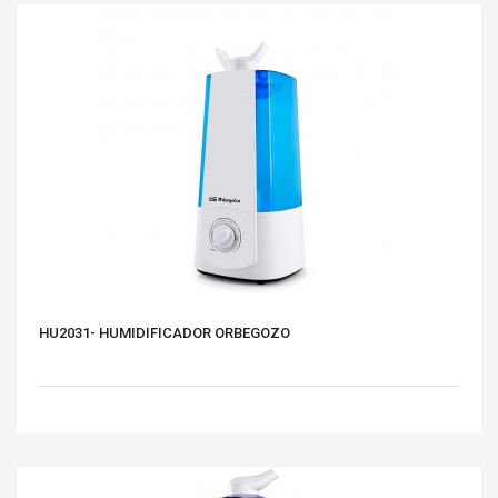
HU2031- HUMIDIFICADOR ORBEGOZO