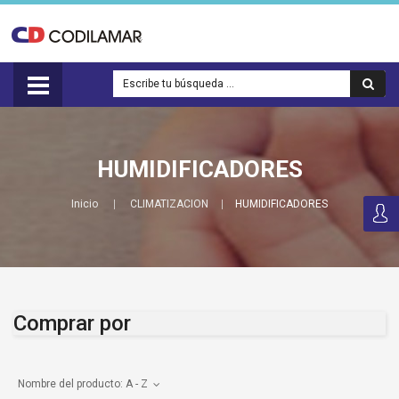
HUMIDIFICADORES
Inicio
CLIMATIZACION
HUMIDIFICADORES
Comprar por
Nombre del producto: A - Z