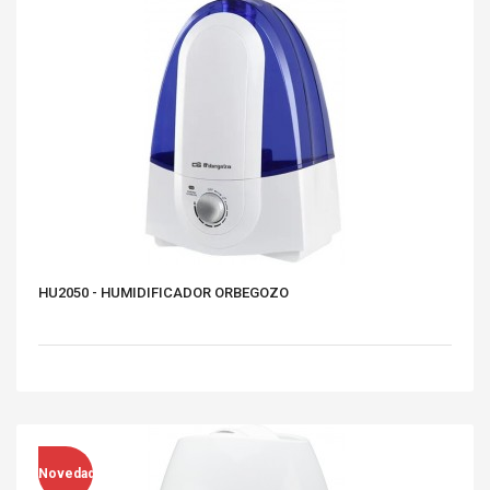
HU2050 - HUMIDIFICADOR ORBEGOZO
Novedad