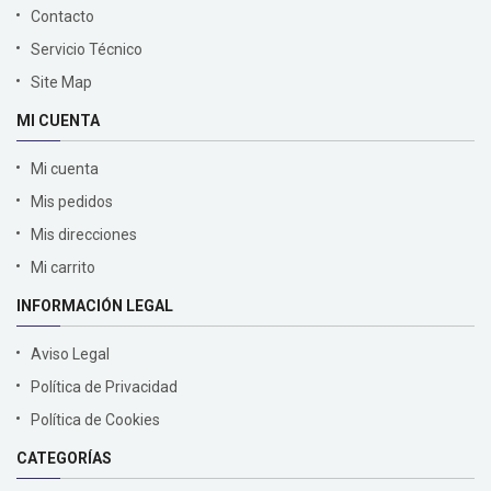
Contacto
Servicio Técnico
Site Map
MI CUENTA
Mi cuenta
Mis pedidos
Mis direcciones
Mi carrito
INFORMACIÓN LEGAL
Aviso Legal
Política de Privacidad
Política de Cookies
CATEGORÍAS