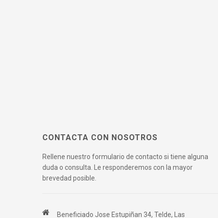
CONTACTA CON NOSOTROS
Rellene nuestro formulario de contacto si tiene alguna
duda o consulta. Le responderemos con la mayor
brevedad posible.
Beneficiado Jose Estupiñan 34, Telde, Las