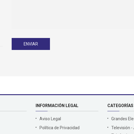
ENVIAR
INFORMACIÓN LEGAL
CATEGORÍAS
Aviso Legal
Grandes El
Política de Privacidad
Televisión -