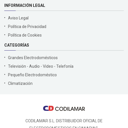
INFORMACIÓN LEGAL
Aviso Legal
Política de Privacidad
Política de Cookies
CATEGORÍAS
Grandes Electrodomésticos
Televisión - Audio - Video - Telefonía
Pequeño Electrodoméstico
Climatización
CODILAMAR S.L. DISTRIBUIDOR OFICIAL DE