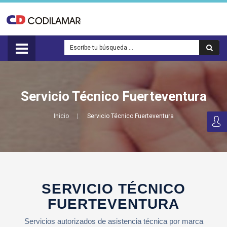
Servicio Técnico Fuerteventura
Inicio
Servicio Técnico Fuerteventura
SERVICIO TÉCNICO
FUERTEVENTURA
Servicios autorizados de asistencia técnica por marca