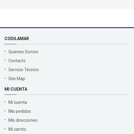
CODILAMAR
Quienes Somos
Contacto
Servicio Técnico
Site Map
MI CUENTA
Mi cuenta
Mis pedidos
Mis direcciones
Mi carrito