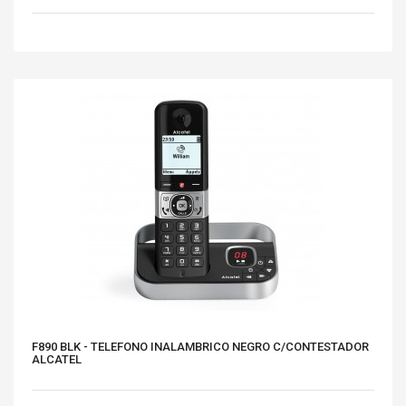
F890 BLK - TELEFONO INALAMBRICO NEGRO C/CONTESTADOR
ALCATEL