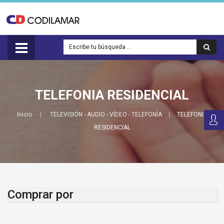
TELEFONIA RESIDENCIAL
Inicio
TELEVISIÓN - AUDIO - VÍDEO - TELEFONÍA
TELEFONIA
RESIDENCIAL
Comprar por