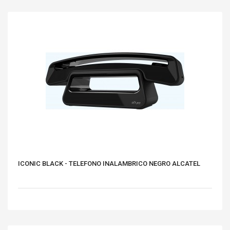
ICONIC BLACK - TELEFONO INALAMBRICO NEGRO ALCATEL