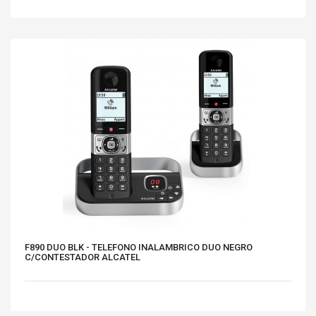
F890 DUO BLK - TELEFONO INALAMBRICO DUO NEGRO
C/CONTESTADOR ALCATEL