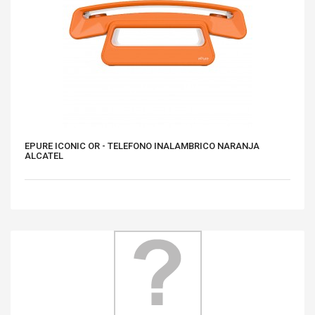
EPURE ICONIC OR - TELEFONO INALAMBRICO NARANJA
ALCATEL