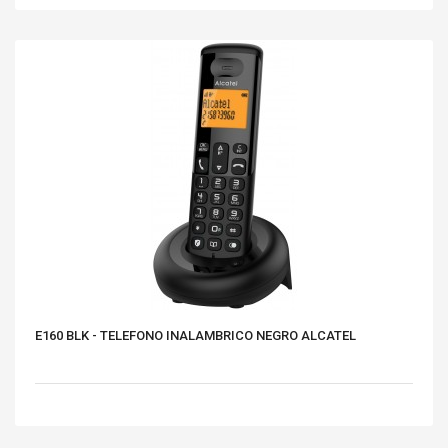
E160 BLK - TELEFONO INALAMBRICO NEGRO ALCATEL