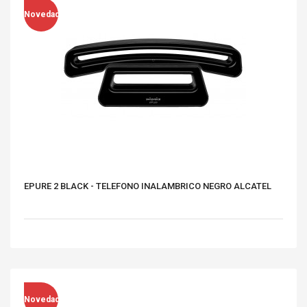
Novedad
EPURE 2 BLACK - TELEFONO INALAMBRICO NEGRO ALCATEL
Novedad