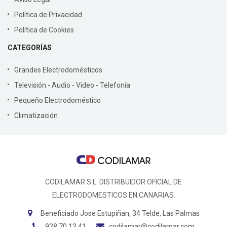
Política de Privacidad
Política de Cookies
CATEGORÍAS
Grandes Electrodomésticos
Televisión - Audio - Video - Telefonía
Pequeño Electrodoméstico
Climatización
CODILAMAR S.L. DISTRIBUIDOR OFICIAL DE
ELECTRODOMESTICOS EN CANARIAS.
Beneficiado Jose Estupiñan, 34 Telde, Las Palmas
928 70 13 41
codilamar@codilamar.com