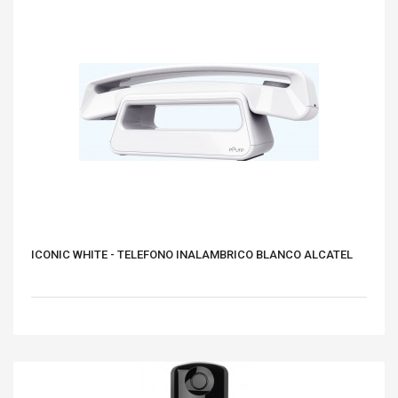
ICONIC WHITE - TELEFONO INALAMBRICO BLANCO ALCATEL