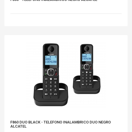
F860 DUO BLACK - TELEFONO INALAMBRICO DUO NEGRO
ALCATEL