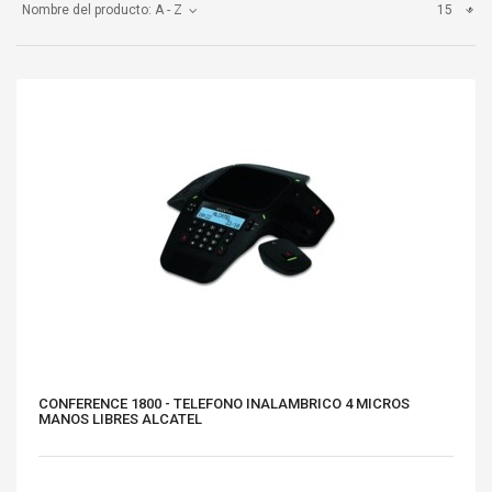
Nombre del producto: A - Z
15
CONFERENCE 1800 - TELEFONO INALAMBRICO 4 MICROS
MANOS LIBRES ALCATEL