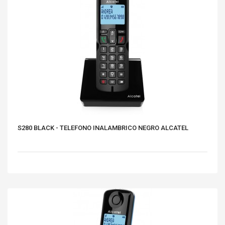
S280 BLACK - TELEFONO INALAMBRICO NEGRO ALCATEL