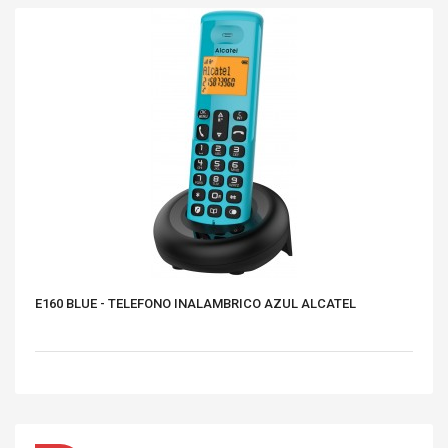
E160 BLUE - TELEFONO INALAMBRICO AZUL ALCATEL