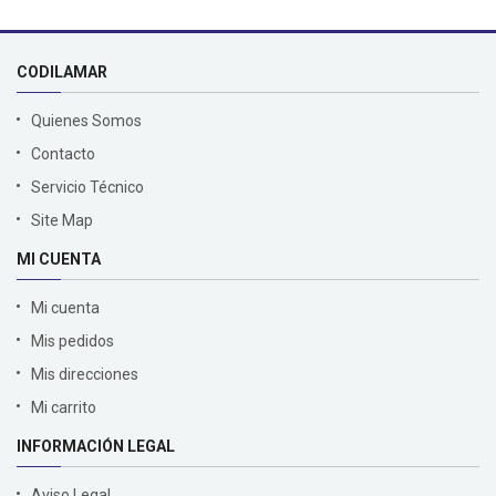
CODILAMAR
Quienes Somos
Contacto
Servicio Técnico
Site Map
MI CUENTA
Mi cuenta
Mis pedidos
Mis direcciones
Mi carrito
INFORMACIÓN LEGAL
Aviso Legal