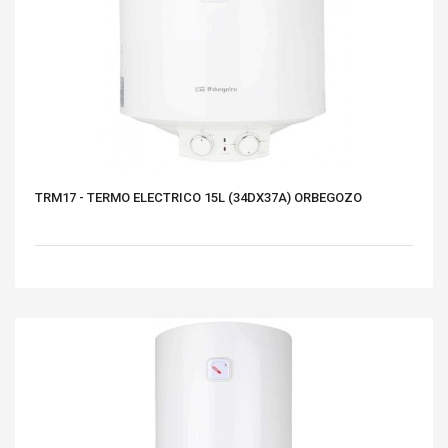
TRM17 - TERMO ELECTRICO 15L (34DX37A) ORBEGOZO