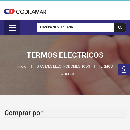
TERMOS ELECTRICOS
Inicio
GRANDES ELECTRODOMÉSTICOS
TERMOS
ELECTRICOS
Comprar por