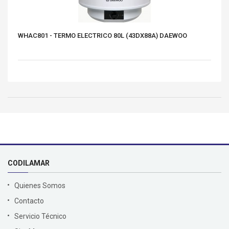
WHAC801 - TERMO ELECTRICO 80L (43DX88A) DAEWOO
CODILAMAR
Quienes Somos
Contacto
Servicio Técnico