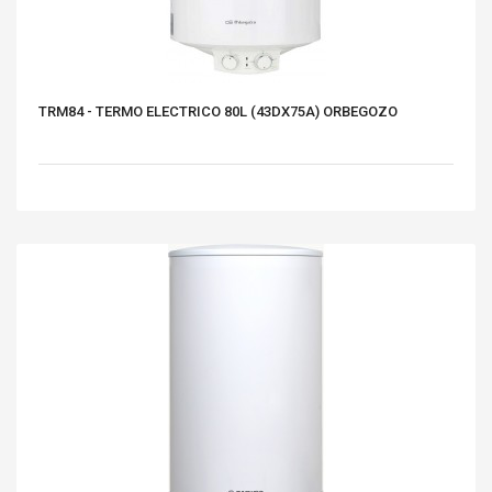
TRM84 - TERMO ELECTRICO 80L (43DX75A) ORBEGOZO