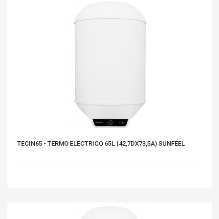
TECIN65 - TERMO ELECTRICO 65L (42,7DX73,5A) SUNFEEL