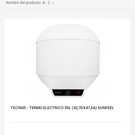
Nombre del producto: A - Z
TECIN35 - TERMO ELECTRICO 35L (42,7DX47,5A) SUNFEEL