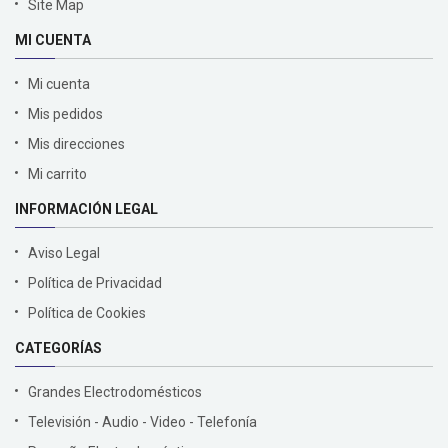
Site Map
MI CUENTA
Mi cuenta
Mis pedidos
Mis direcciones
Mi carrito
INFORMACIÓN LEGAL
Aviso Legal
Política de Privacidad
Política de Cookies
CATEGORÍAS
Grandes Electrodomésticos
Televisión - Audio - Video - Telefonía