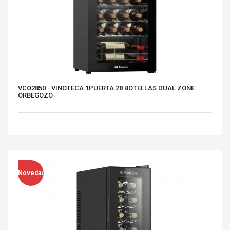
VCO2850 - VINOTECA 1PUERTA 28 BOTELLAS DUAL ZONE
ORBEGOZO
Novedad