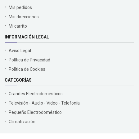
Mis pedidos
Mis direcciones
Mi carrito
INFORMACIÓN LEGAL
Aviso Legal
Política de Privacidad
Política de Cookies
CATEGORÍAS
Grandes Electrodomésticos
Televisión - Audio - Video - Telefonía
Pequeño Electrodoméstico
Climatización