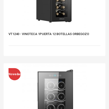
VT1240 - VINOTECA 1PUERTA 12 BOTELLAS ORBEGOZO
Novedad