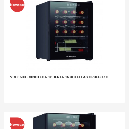
Novedad
VCO1600 - VINOTECA 1PUERTA 16 BOTELLAS ORBEGOZO
Novedad