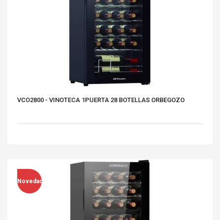
VCO2800 - VINOTECA 1PUERTA 28 BOTELLAS ORBEGOZO
Novedad