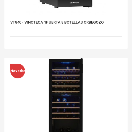
VT840 - VINOTECA 1PUERTA 8 BOTELLAS ORBEGOZO
Novedad