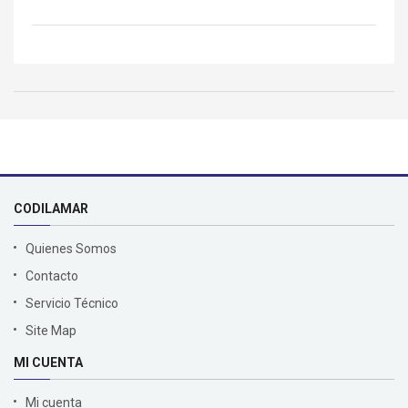
CODILAMAR
Quienes Somos
Contacto
Servicio Técnico
Site Map
MI CUENTA
Mi cuenta