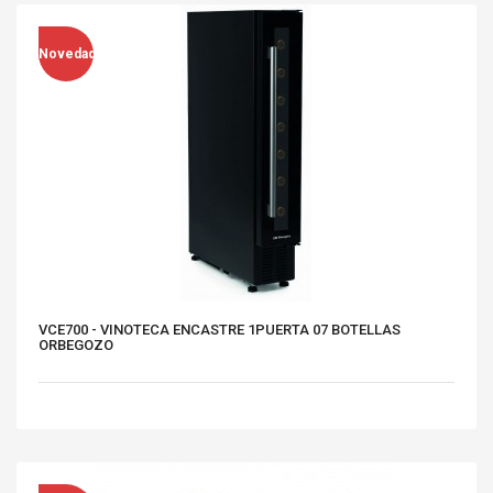
Novedad
VCE700 - VINOTECA ENCASTRE 1PUERTA 07 BOTELLAS
ORBEGOZO