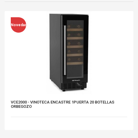
Novedad
VCE2000 - VINOTECA ENCASTRE 1PUERTA 20 BOTELLAS
ORBEGOZO