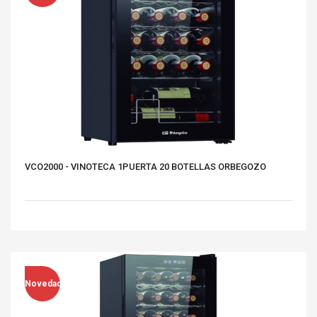
VCO2000 - VINOTECA 1PUERTA 20 BOTELLAS ORBEGOZO
Novedad