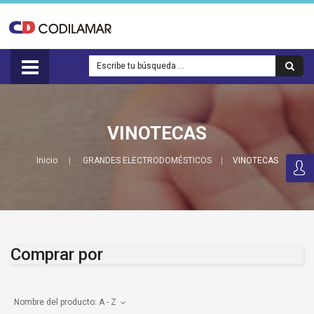
VINOTECAS
Inicio
GRANDES ELECTRODOMÉSTICOS
VINOTECAS
Comprar por
Nombre del producto: A - Z