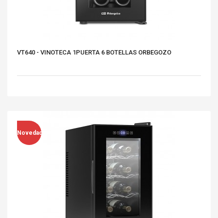
VT640 - VINOTECA 1PUERTA 6 BOTELLAS ORBEGOZO
Novedad