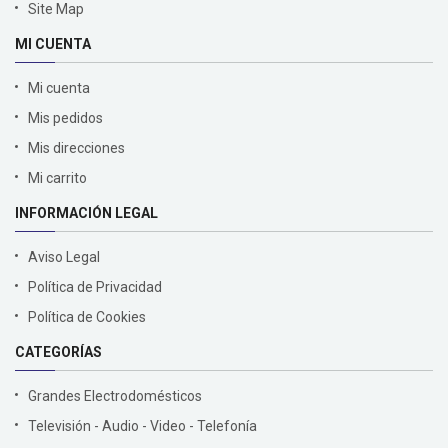
Site Map
MI CUENTA
Mi cuenta
Mis pedidos
Mis direcciones
Mi carrito
INFORMACIÓN LEGAL
Aviso Legal
Política de Privacidad
Política de Cookies
CATEGORÍAS
Grandes Electrodomésticos
Televisión - Audio - Video - Telefonía