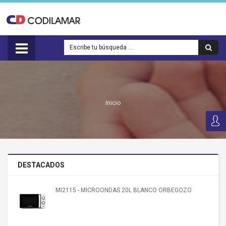
Inicio
DESTACADOS
MI2115 - MICROONDAS 20L BLANCO ORBEGOZO