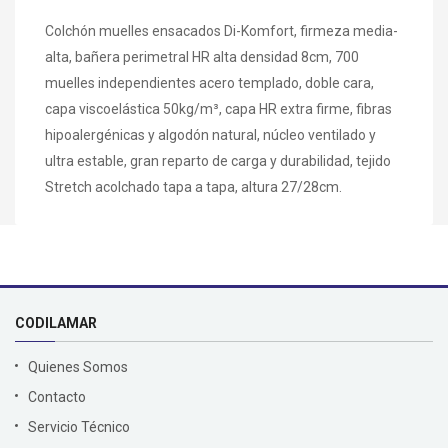
Colchón muelles ensacados Di-Komfort, firmeza media-
alta, bañera perimetral HR alta densidad 8cm, 700
muelles independientes acero templado, doble cara,
capa viscoelástica 50kg/m³, capa HR extra firme, fibras
hipoalergénicas y algodón natural, núcleo ventilado y
ultra estable, gran reparto de carga y durabilidad, tejido
Stretch acolchado tapa a tapa, altura 27/28cm.
CODILAMAR
Quienes Somos
Contacto
Servicio Técnico