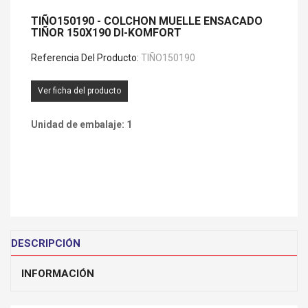
TIÑO150190 - COLCHON MUELLE ENSACADO
TIÑOR 150X190 DI-KOMFORT
Referencia Del Producto:
TIÑO150190
Ver ficha del producto
Unidad de embalaje: 1
DESCRIPCIÓN
INFORMACIÓN