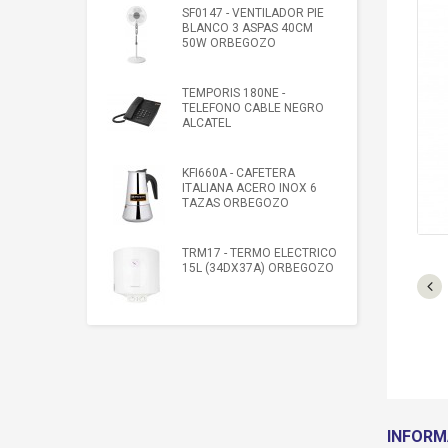
SF0147 - VENTILADOR PIE
BLANCO 3 ASPAS 40CM
50W ORBEGOZO
TEMPORIS 180NE -
TELEFONO CABLE NEGRO
ALCATEL
KFI660A - CAFETERA
ITALIANA ACERO INOX 6
TAZAS ORBEGOZO
TRM17 - TERMO ELECTRICO
15L (34DX37A) ORBEGOZO
INFORM