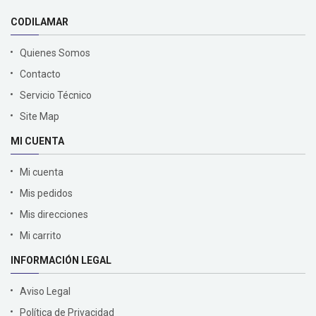
CODILAMAR
Quienes Somos
Contacto
Servicio Técnico
Site Map
MI CUENTA
Mi cuenta
Mis pedidos
Mis direcciones
Mi carrito
INFORMACIÓN LEGAL
Aviso Legal
Política de Privacidad