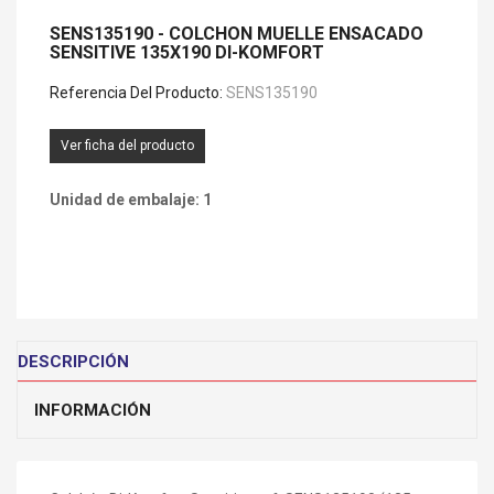
SENS135190 - COLCHON MUELLE ENSACADO
SENSITIVE 135X190 DI-KOMFORT
Referencia Del Producto:
SENS135190
Ver ficha del producto
Unidad de embalaje: 1
DESCRIPCIÓN
INFORMACIÓN