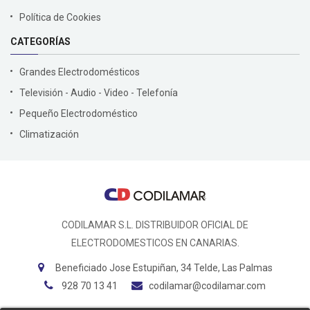
Política de Cookies
CATEGORÍAS
Grandes Electrodomésticos
Televisión - Audio - Video - Telefonía
Pequeño Electrodoméstico
Climatización
CODILAMAR S.L. DISTRIBUIDOR OFICIAL DE
ELECTRODOMESTICOS EN CANARIAS.
Beneficiado Jose Estupiñan, 34 Telde, Las Palmas
928 70 13 41
codilamar@codilamar.com