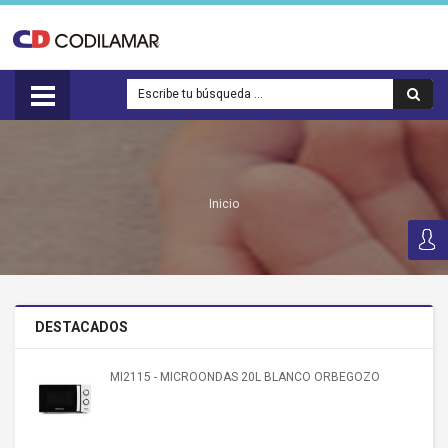
Inicio
DESTACADOS
MI2115 - MICROONDAS 20L BLANCO ORBEGOZO