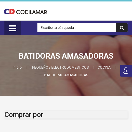
BATIDORAS AMASADORAS
Inicio
PEQUEÑOS ELECTRODOMESTICOS
COCINA
BATIDORAS AMASADORAS
Comprar por