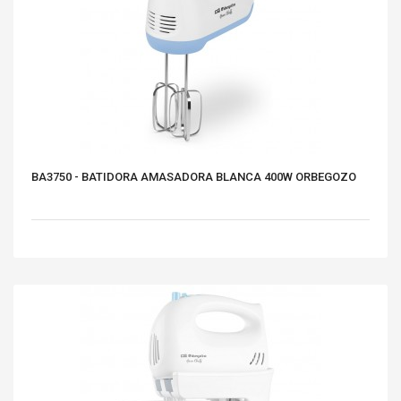
BA3750 - BATIDORA AMASADORA BLANCA 400W ORBEGOZO