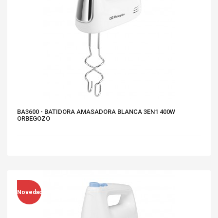
BA3600 - BATIDORA AMASADORA BLANCA 3EN1 400W
ORBEGOZO
Novedad