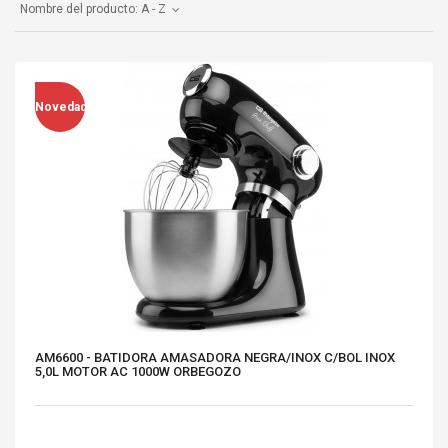
Nombre del producto: A - Z
Novedad
AM6600 - BATIDORA AMASADORA NEGRA/INOX C/BOL INOX
5,0L MOTOR AC 1000W ORBEGOZO