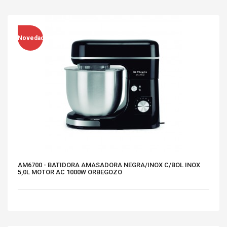
Novedad
AM6700 - BATIDORA AMASADORA NEGRA/INOX C/BOL INOX
5,0L MOTOR AC 1000W ORBEGOZO