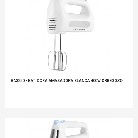
BA3250 - BATIDORA AMASADORA BLANCA 400W ORBEGOZO