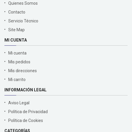
Quienes Somos
Contacto
Servicio Técnico
Site Map
MI CUENTA
Mi cuenta
Mis pedidos
Mis direcciones
Mi carrito
INFORMACIÓN LEGAL
Aviso Legal
Política de Privacidad
Política de Cookies
CATEGORÍAS