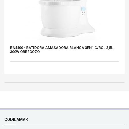
BA4400 - BATIDORA AMASADORA BLANCA 3EN1 C/BOL 3,5L
300W ORBEGOZO
CODILAMAR