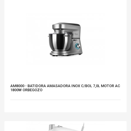
AM8000 - BATIDORA AMASADORA INOX C/BOL 7,0L MOTOR AC
1800W ORBEGOZO