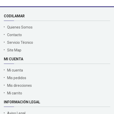
CODILAMAR
Quienes Somos
Contacto
Servicio Técnico
Site Map
MI CUENTA
Mi cuenta
Mis pedidos
Mis direcciones
Mi carrito
INFORMACIÓN LEGAL
Aviso Legal