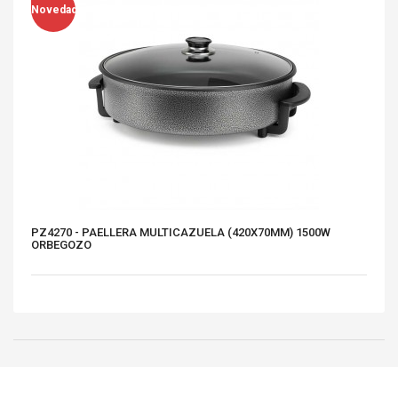
Novedad
PZ4270 - PAELLERA MULTICAZUELA (420X70MM) 1500W
ORBEGOZO