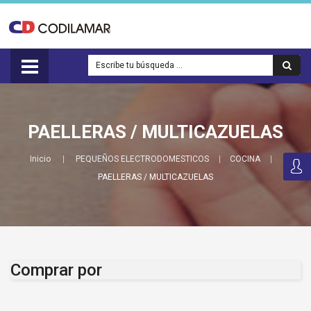
PAELLERAS / MULTICAZUELAS
Inicio
PEQUEÑOS ELECTRODOMESTICOS
COCINA
PAELLERAS / MULTICAZUELAS
Comprar por