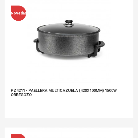
Novedad
PZ4211 - PAELLERA MULTICAZUELA (420X100MM) 1500W
ORBEGOZO