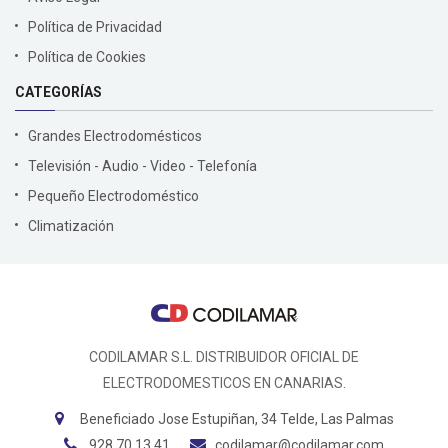
Política de Privacidad
Política de Cookies
CATEGORÍAS
Grandes Electrodomésticos
Televisión - Audio - Video - Telefonía
Pequeño Electrodoméstico
Climatización
CODILAMAR S.L. DISTRIBUIDOR OFICIAL DE
ELECTRODOMESTICOS EN CANARIAS.
Beneficiado Jose Estupiñan, 34 Telde, Las Palmas
928 70 13 41
codilamar@codilamar.com