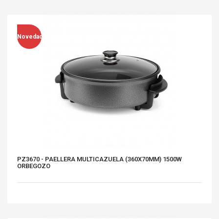
Novedad
PZ3670 - PAELLERA MULTICAZUELA (360X70MM) 1500W
ORBEGOZO