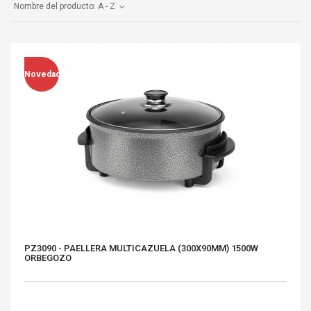
Nombre del producto: A - Z
Novedad
PZ3090 - PAELLERA MULTICAZUELA (300X90MM) 1500W
ORBEGOZO