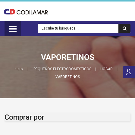
VAPORETINOS
Inicio
PEQUEÑOS ELECTRODOMESTICOS
HOGAR
VAPORETINOS
Comprar por