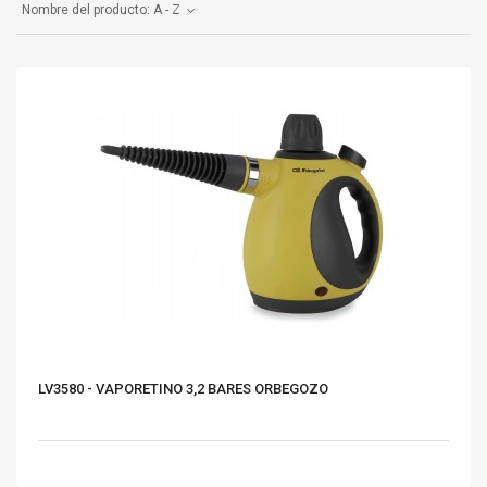
Nombre del producto: A - Z
LV3580 - VAPORETINO 3,2 BARES ORBEGOZO