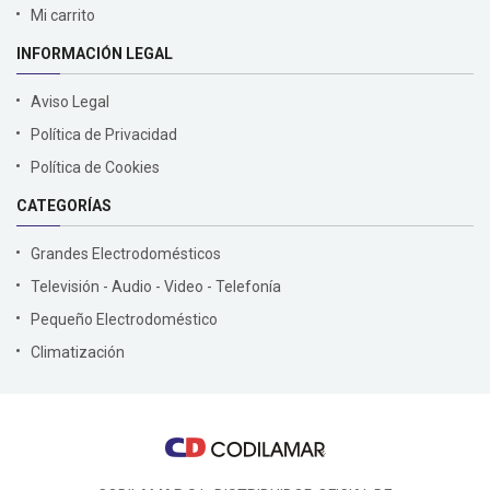
Mi carrito
INFORMACIÓN LEGAL
Aviso Legal
Política de Privacidad
Política de Cookies
CATEGORÍAS
Grandes Electrodomésticos
Televisión - Audio - Video - Telefonía
Pequeño Electrodoméstico
Climatización