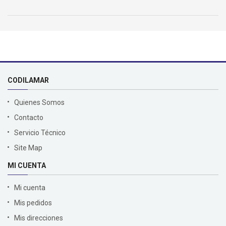
CODILAMAR
Quienes Somos
Contacto
Servicio Técnico
Site Map
MI CUENTA
Mi cuenta
Mis pedidos
Mis direcciones