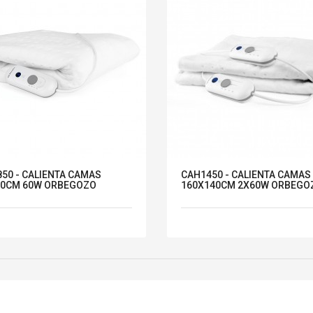
50 - CALIENTA CAMAS
CAH1450 - CALIENTA CAMAS
80CM 60W ORBEGOZO
160X140CM 2X60W ORBEGO