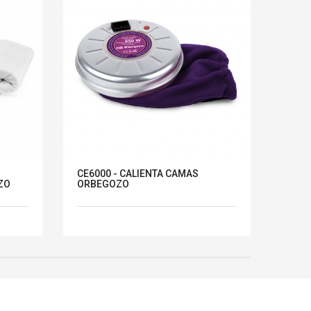
CE6000 - CALIENTA CAMAS
ZO
ORBEGOZO