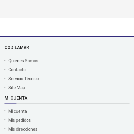
CODILAMAR
Quienes Somos
Contacto
Servicio Técnico
Site Map
MI CUENTA
Mi cuenta
Mis pedidos
Mis direcciones