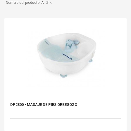
Nombre del producto: A - Z
DP2800 - MASAJE DE PIES ORBEGOZO