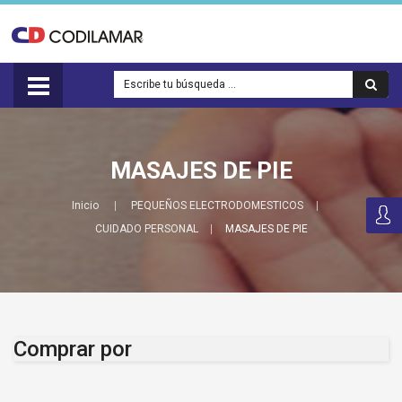
MASAJES DE PIE
Inicio
PEQUEÑOS ELECTRODOMESTICOS
CUIDADO PERSONAL
MASAJES DE PIE
Comprar por