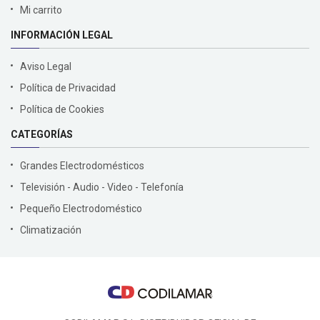
Mi carrito
INFORMACIÓN LEGAL
Aviso Legal
Política de Privacidad
Política de Cookies
CATEGORÍAS
Grandes Electrodomésticos
Televisión - Audio - Video - Telefonía
Pequeño Electrodoméstico
Climatización