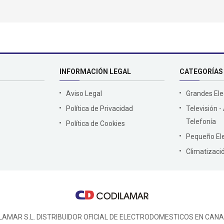
INFORMACIÓN LEGAL
CATEGORÍAS
Aviso Legal
Grandes El
Política de Privacidad
Televisión -
Telefonía
Política de Cookies
Pequeño El
Climatizaci
LAMAR S.L. DISTRIBUIDOR OFICIAL DE ELECTRODOMESTICOS EN CANA