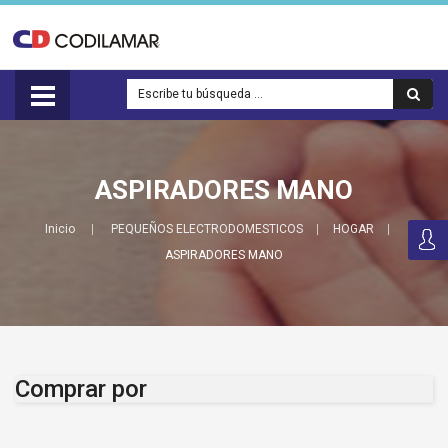
ASPIRADORES MANO
Inicio
PEQUEÑOS ELECTRODOMESTICOS
HOGAR
ASPIRADORES MANO
Comprar por