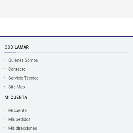
CODILAMAR
Quienes Somos
Contacto
Servicio Técnico
Site Map
MI CUENTA
Mi cuenta
Mis pedidos
Mis direcciones