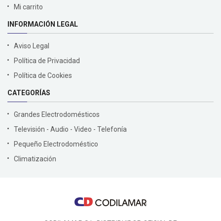
Mi carrito
INFORMACIÓN LEGAL
Aviso Legal
Política de Privacidad
Política de Cookies
CATEGORÍAS
Grandes Electrodomésticos
Televisión - Audio - Video - Telefonía
Pequeño Electrodoméstico
Climatización