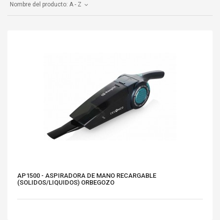
Nombre del producto: A - Z
AP1500 - ASPIRADORA DE MANO RECARGABLE
(SOLIDOS/LIQUIDOS) ORBEGOZO