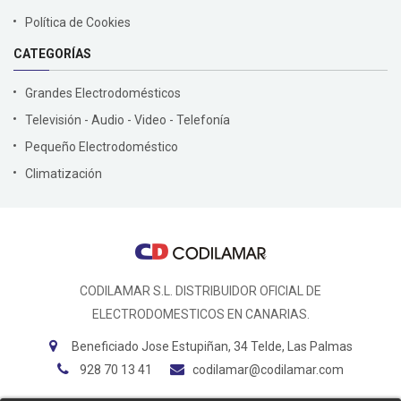
Política de Cookies
CATEGORÍAS
Grandes Electrodomésticos
Televisión - Audio - Video - Telefonía
Pequeño Electrodoméstico
Climatización
CODILAMAR S.L. DISTRIBUIDOR OFICIAL DE
ELECTRODOMESTICOS EN CANARIAS.
Beneficiado Jose Estupiñan, 34 Telde, Las Palmas
928 70 13 41
codilamar@codilamar.com