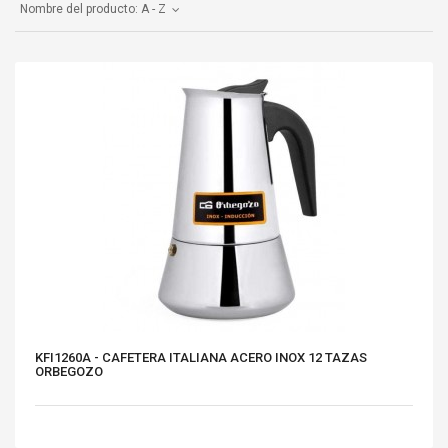
Nombre del producto: A - Z
KFI1260A - CAFETERA ITALIANA ACERO INOX 12 TAZAS
ORBEGOZO