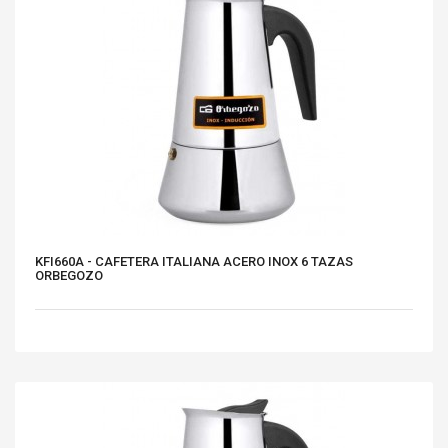
KFI660A - CAFETERA ITALIANA ACERO INOX 6 TAZAS
ORBEGOZO