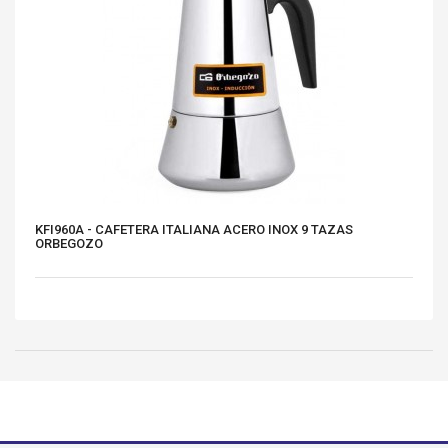
KFI960A - CAFETERA ITALIANA ACERO INOX 9 TAZAS
ORBEGOZO