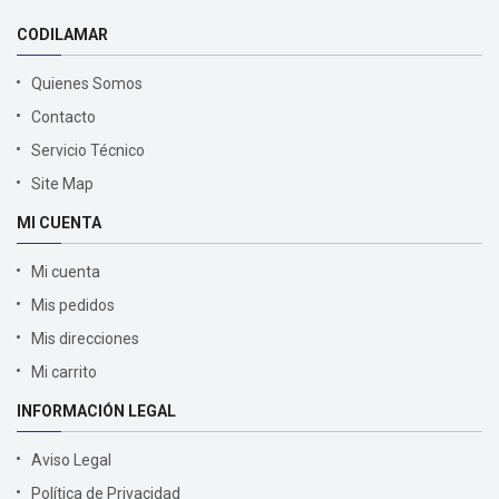
CODILAMAR
Quienes Somos
Contacto
Servicio Técnico
Site Map
MI CUENTA
Mi cuenta
Mis pedidos
Mis direcciones
Mi carrito
INFORMACIÓN LEGAL
Aviso Legal
Política de Privacidad