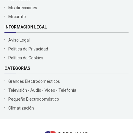
Mis direcciones
Mi carrito
INFORMACIÓN LEGAL
Aviso Legal
Política de Privacidad
Política de Cookies
CATEGORÍAS
Grandes Electrodomésticos
Televisión - Audio - Video - Telefonía
Pequeño Electrodoméstico
Climatización