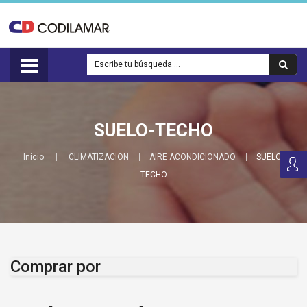
SUELO-TECHO
Inicio
CLIMATIZACION
AIRE ACONDICIONADO
SUELO-
TECHO
Comprar por