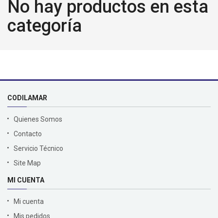
No hay productos en esta
categoría
CODILAMAR
Quienes Somos
Contacto
Servicio Técnico
Site Map
MI CUENTA
Mi cuenta
Mis pedidos