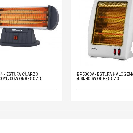
4 - ESTUFA CUARZO
BP5000A- ESTUFA HALOGEN
00/1200W ORBEGOZO
400/800W ORBEGOZO