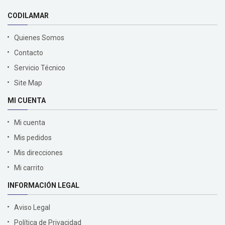
CODILAMAR
Quienes Somos
Contacto
Servicio Técnico
Site Map
MI CUENTA
Mi cuenta
Mis pedidos
Mis direcciones
Mi carrito
INFORMACIÓN LEGAL
Aviso Legal
Política de Privacidad