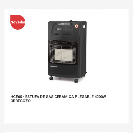
Novedad
HCE60 - ESTUFA DE GAS CERAMICA PLEGABLE 4200W
ORBEGOZO