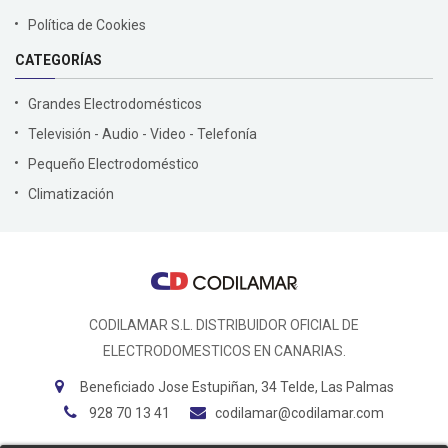
Política de Cookies
CATEGORÍAS
Grandes Electrodomésticos
Televisión - Audio - Video - Telefonía
Pequeño Electrodoméstico
Climatización
CODILAMAR S.L. DISTRIBUIDOR OFICIAL DE
ELECTRODOMESTICOS EN CANARIAS.
Beneficiado Jose Estupiñan, 34 Telde, Las Palmas
928 70 13 41
codilamar@codilamar.com