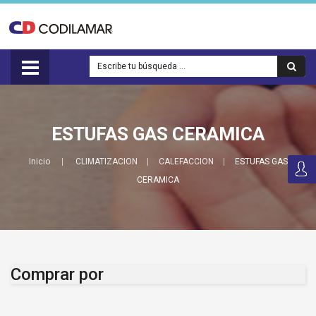
ESTUFAS GAS CERAMICA
Inicio
CLIMATIZACION
CALEFACCION
ESTUFAS GAS
CERAMICA
Comprar por