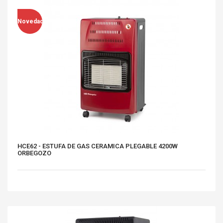
Novedad
HCE62 - ESTUFA DE GAS CERAMICA PLEGABLE 4200W
ORBEGOZO