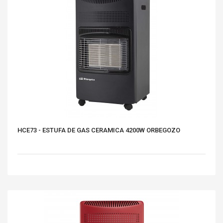
HCE73 - ESTUFA DE GAS CERAMICA 4200W ORBEGOZO