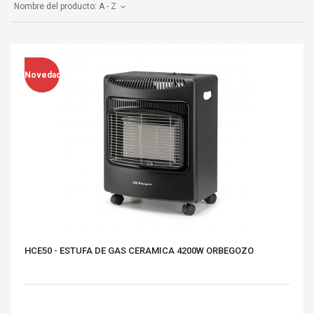
Nombre del producto: A - Z
Novedad
HCE50 - ESTUFA DE GAS CERAMICA 4200W ORBEGOZO