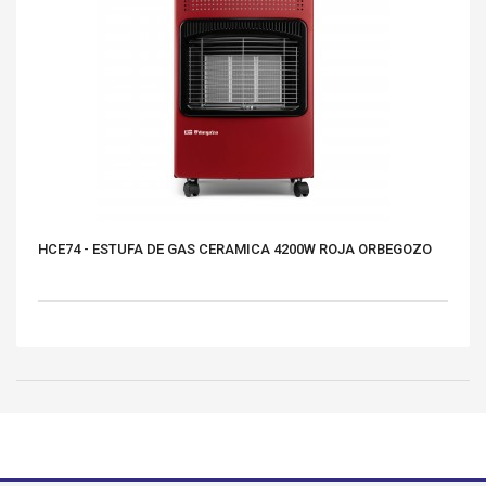
HCE74 - ESTUFA DE GAS CERAMICA 4200W ROJA ORBEGOZO