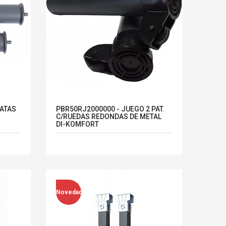
PATAS
PBR50RJ2000000 - JUEGO 2 PAT.
C/RUEDAS REDONDAS DE METAL
DI-KOMFORT
Novedad