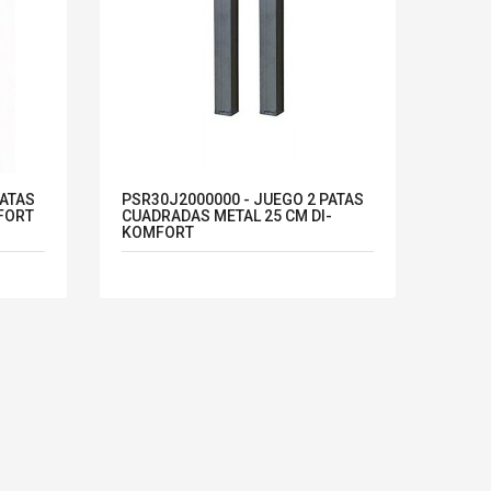
PATAS
PSR30J2000000 - JUEGO 2 PATAS
FORT
CUADRADAS METAL 25 CM DI-
KOMFORT