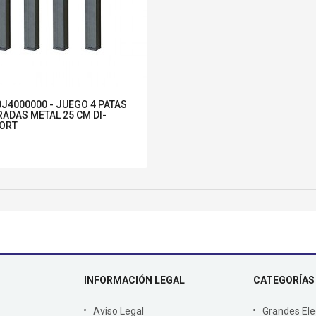
J4000000 - JUEGO 4 PATAS
ADAS METAL 25 CM DI-
ORT
INFORMACIÓN LEGAL
CATEGORÍAS
Aviso Legal
Grandes El