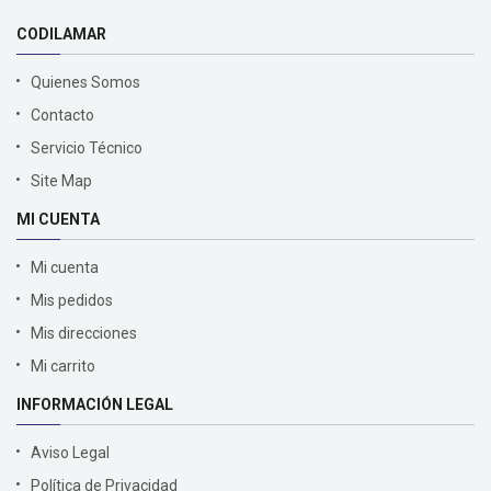
CODILAMAR
Quienes Somos
Contacto
Servicio Técnico
Site Map
MI CUENTA
Mi cuenta
Mis pedidos
Mis direcciones
Mi carrito
INFORMACIÓN LEGAL
Aviso Legal
Política de Privacidad