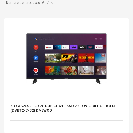
Nombre del producto: A - Z
40DM62FA - LED 40 FHD HDR10 ANDROID WIFI BLUETOOTH
(DVBT2/C/S2) DAEWOO