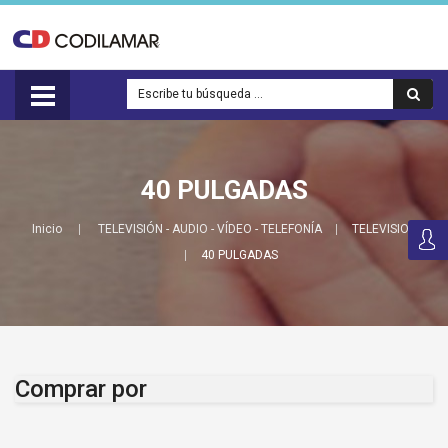
40 PULGADAS
Inicio
TELEVISIÓN - AUDIO - VÍDEO - TELEFONÍA
TELEVISION
40 PULGADAS
Comprar por