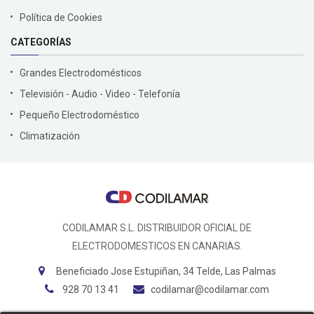
Política de Cookies
CATEGORÍAS
Grandes Electrodomésticos
Televisión - Audio - Video - Telefonía
Pequeño Electrodoméstico
Climatización
CODILAMAR S.L. DISTRIBUIDOR OFICIAL DE
ELECTRODOMESTICOS EN CANARIAS.
Beneficiado Jose Estupiñan, 34 Telde, Las Palmas
928 70 13 41
codilamar@codilamar.com