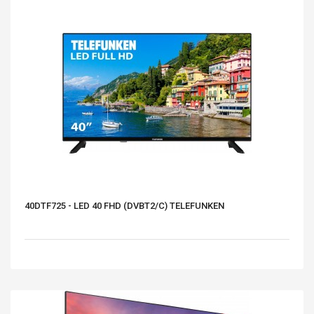
40DTF725 - LED 40 FHD (DVBT2/C) TELEFUNKEN