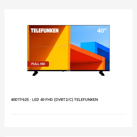
40DTF625 - LED 40 FHD (DVBT2/C) TELEFUNKEN