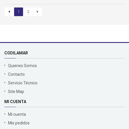
1
2
CODILAMAR
Quienes Somos
Contacto
Servicio Técnico
Site Map
MI CUENTA
Mi cuenta
Mis pedidos