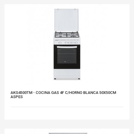
AKG4500TM - COCINA GAS 4F C/HORNO BLANCA 50X50CM
ASPES