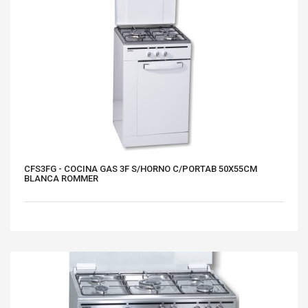
CFS3FG - COCINA GAS 3F S/HORNO C/PORTAB 50X55CM
BLANCA ROMMER