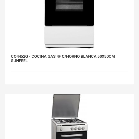
CO4452G - COCINA GAS 4F C/HORNO BLANCA 50X50CM
SUNFEEL