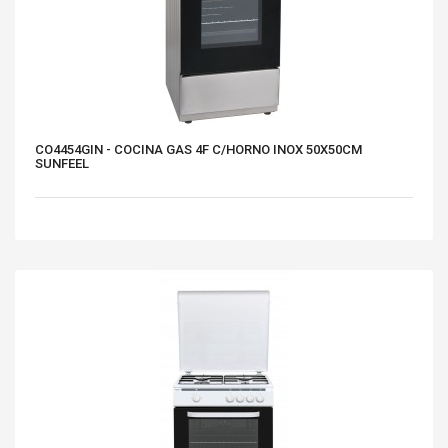
CO4454GIN - COCINA GAS 4F C/HORNO INOX 50X50CM
SUNFEEL