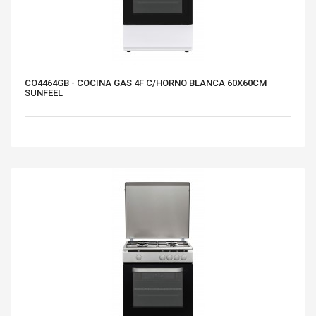
CO4464GB - COCINA GAS 4F C/HORNO BLANCA 60X60CM
SUNFEEL