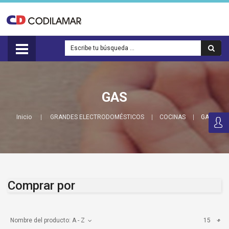
GAS
Inicio
GRANDES ELECTRODOMÉSTICOS
COCINAS
GAS
Comprar por
Nombre del producto: A - Z
15