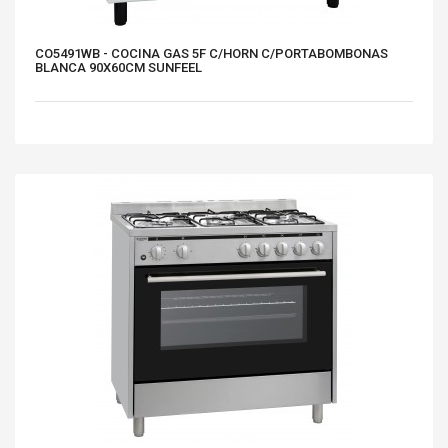
CO5491WB - COCINA GAS 5F C/HORN C/PORTABOMBONAS
BLANCA 90X60CM SUNFEEL