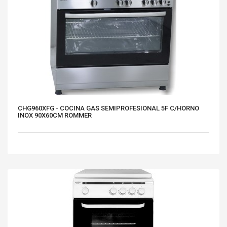
CHG960XFG - COCINA GAS SEMIPROFESIONAL 5F C/HORNO
INOX 90X60CM ROMMER