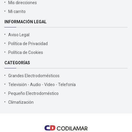
Mis direcciones
Mi carrito
INFORMACIÓN LEGAL
Aviso Legal
Política de Privacidad
Política de Cookies
CATEGORÍAS
Grandes Electrodomésticos
Televisión - Audio - Video - Telefonía
Pequeño Electrodoméstico
Climatización