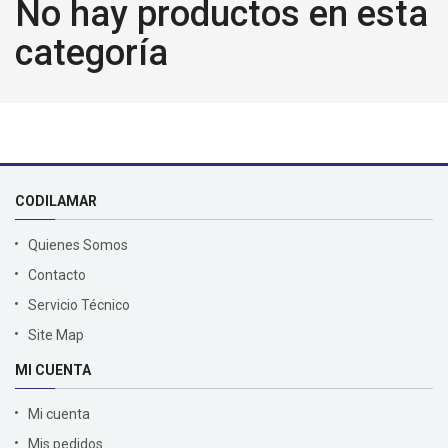
No hay productos en esta
categoría
CODILAMAR
Quienes Somos
Contacto
Servicio Técnico
Site Map
MI CUENTA
Mi cuenta
Mis pedidos