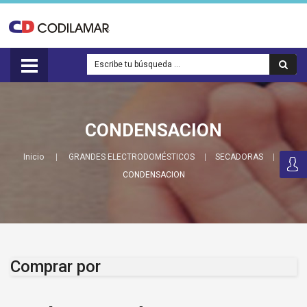
CONDENSACION
Inicio
GRANDES ELECTRODOMÉSTICOS
SECADORAS
CONDENSACION
Comprar por