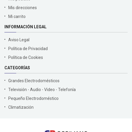
Mis direcciones
Mi carrito
INFORMACIÓN LEGAL
Aviso Legal
Política de Privacidad
Política de Cookies
CATEGORÍAS
Grandes Electrodomésticos
Televisión - Audio - Video - Telefonía
Pequeño Electrodoméstico
Climatización