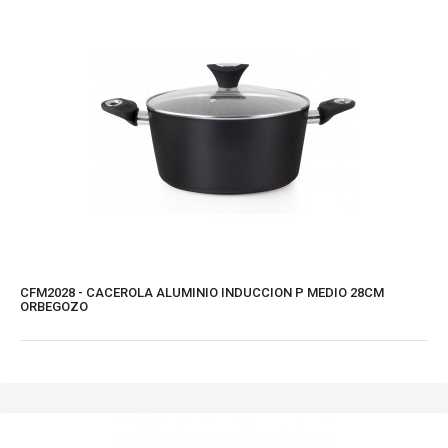
CFM2028 - CACEROLA ALUMINIO INDUCCION P MEDIO 28CM
ORBEGOZO