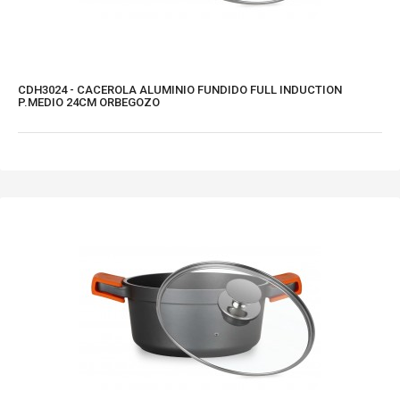
CDH3024 - CACEROLA ALUMINIO FUNDIDO FULL INDUCTION
P.MEDIO 24CM ORBEGOZO