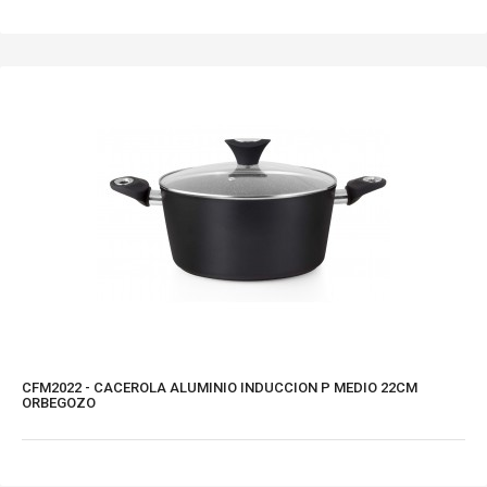
CFM2022 - CACEROLA ALUMINIO INDUCCION P MEDIO 22CM
ORBEGOZO