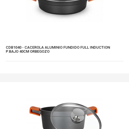
CDB1040 - CACEROLA ALUMINIO FUNDIDO FULL INDUCTION
P.BAJO 40CM ORBEGOZO