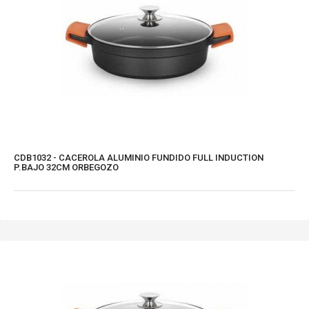
CDB1032 - CACEROLA ALUMINIO FUNDIDO FULL INDUCTION
P.BAJO 32CM ORBEGOZO