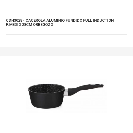
CDH3028 - CACEROLA ALUMINIO FUNDIDO FULL INDUCTION
P.MEDIO 28CM ORBEGOZO