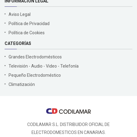
INFORMACIÓN LEGAL
Aviso Legal
Política de Privacidad
Política de Cookies
CATEGORÍAS
Grandes Electrodomésticos
Televisión - Audio - Video - Telefonía
Pequeño Electrodoméstico
Climatización
CODILAMAR S.L. DISTRIBUIDOR OFICIAL DE
ELECTRODOMESTICOS EN CANARIAS.