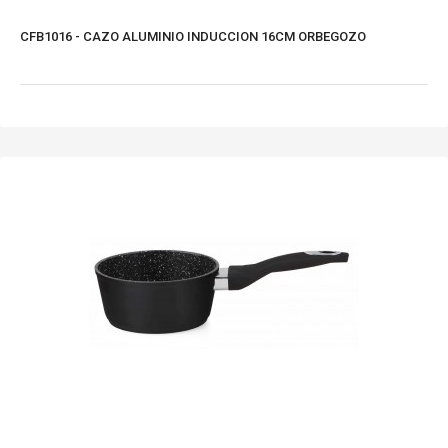
CFB1016 - CAZO ALUMINIO INDUCCION 16CM ORBEGOZO