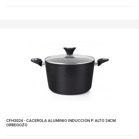
CFH3024 - CACEROLA ALUMINIO INDUCCION P ALTO 24CM
ORBEGOZO