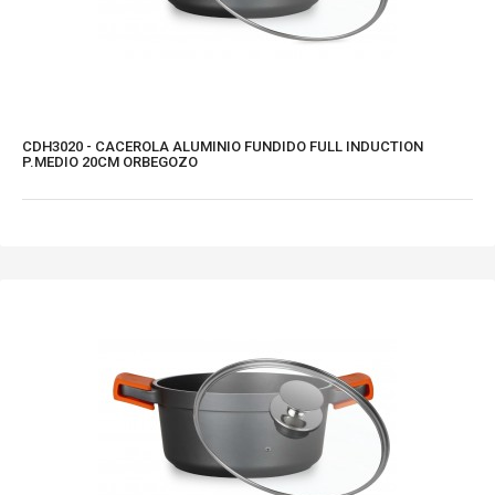
CDH3020 - CACEROLA ALUMINIO FUNDIDO FULL INDUCTION
P.MEDIO 20CM ORBEGOZO