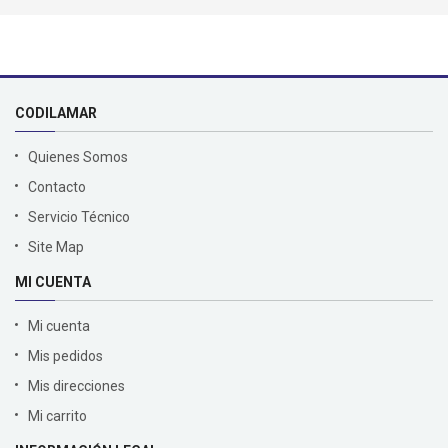
CODILAMAR
Quienes Somos
Contacto
Servicio Técnico
Site Map
MI CUENTA
Mi cuenta
Mis pedidos
Mis direcciones
Mi carrito