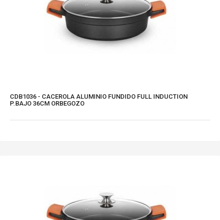
CDB1036 - CACEROLA ALUMINIO FUNDIDO FULL INDUCTION
P.BAJO 36CM ORBEGOZO