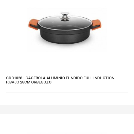
CDB1028 - CACEROLA ALUMINIO FUNDIDO FULL INDUCTION
P.BAJO 28CM ORBEGOZO