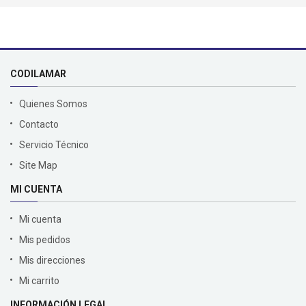
CODILAMAR
Quienes Somos
Contacto
Servicio Técnico
Site Map
MI CUENTA
Mi cuenta
Mis pedidos
Mis direcciones
Mi carrito
INFORMACIÓN LEGAL