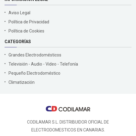
Aviso Legal
Política de Privacidad
Política de Cookies
CATEGORÍAS
Grandes Electrodomésticos
Televisión - Audio - Video - Telefonía
Pequeño Electrodoméstico
Climatización
CODILAMAR S.L. DISTRIBUIDOR OFICIAL DE
ELECTRODOMESTICOS EN CANARIAS.