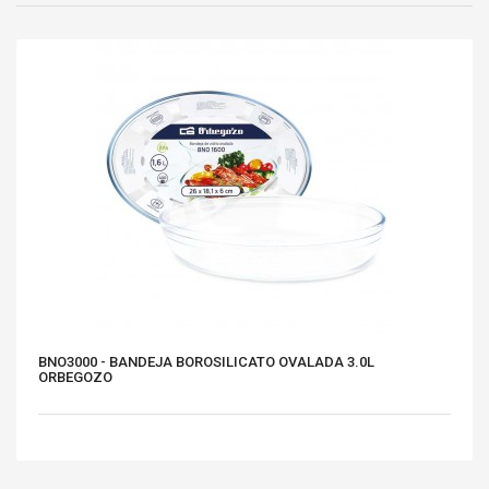
BNO3000 - BANDEJA BOROSILICATO OVALADA 3.0L
ORBEGOZO