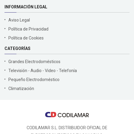
INFORMACIÓN LEGAL
Aviso Legal
Política de Privacidad
Política de Cookies
CATEGORÍAS
Grandes Electrodomésticos
Televisión - Audio - Video - Telefonía
Pequeño Electrodoméstico
Climatización
CODILAMAR S.L. DISTRIBUIDOR OFICIAL DE