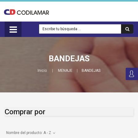
BANDEJAS
Inicio
MENAJE
BANDEJAS
Comprar por
Nombre del producto: A - Z