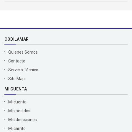
CODILAMAR
Quienes Somos
Contacto
Servicio Técnico
Site Map
MI CUENTA
Mi cuenta
Mis pedidos
Mis direcciones
Mi carrito