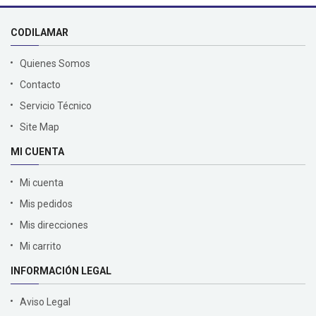
CODILAMAR
Quienes Somos
Contacto
Servicio Técnico
Site Map
MI CUENTA
Mi cuenta
Mis pedidos
Mis direcciones
Mi carrito
INFORMACIÓN LEGAL
Aviso Legal