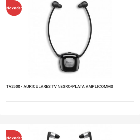
Novedad
TV2500 - AURICULARES TV NEGRO/PLATA AMPLICOMMS
Novedad