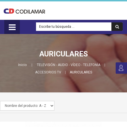
AURICULARES
Inicio
TELEVISIÓN - AUDIO - VÍDEO - TELEFONÍA
ACCESORIOS TV
AURICULARES