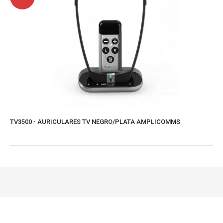
TV3500 - AURICULARES TV NEGRO/PLATA AMPLICOMMS