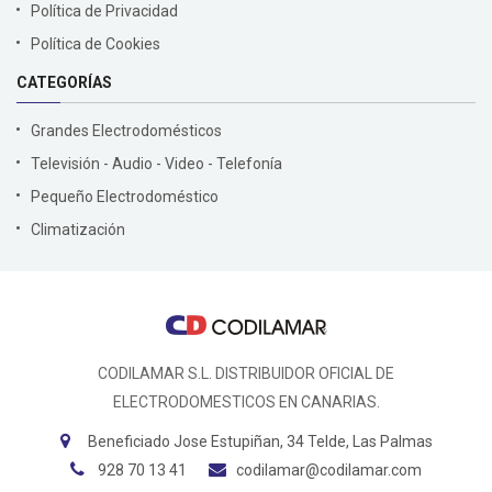
Política de Privacidad
Política de Cookies
CATEGORÍAS
Grandes Electrodomésticos
Televisión - Audio - Video - Telefonía
Pequeño Electrodoméstico
Climatización
CODILAMAR S.L. DISTRIBUIDOR OFICIAL DE
ELECTRODOMESTICOS EN CANARIAS.
Beneficiado Jose Estupiñan, 34 Telde, Las Palmas
928 70 13 41
codilamar@codilamar.com