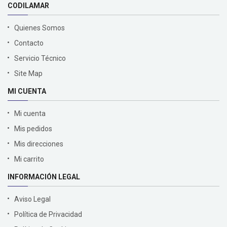
CODILAMAR
Quienes Somos
Contacto
Servicio Técnico
Site Map
MI CUENTA
Mi cuenta
Mis pedidos
Mis direcciones
Mi carrito
INFORMACIÓN LEGAL
Aviso Legal
Política de Privacidad