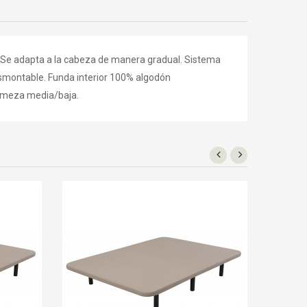
. Se adapta a la cabeza de manera gradual. Sistema
esmontable. Funda interior 100% algodón
irmeza media/baja.