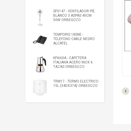
SF0147 - VENTILADOR PIE
BLANCO 3 ASPAS 40CM
50W ORBEGOZO
TEMPORIS 180NE -
TELEFONO CABLE NEGRO
ALCATEL
KFI660A - CAFETERA
ITALIANA ACERO INOX 6
TAZAS ORBEGOZO
TRM17 - TERMO ELECTRICO
15L (34DX37A) ORBEGOZO