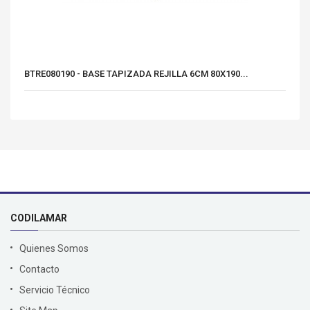
BTRE080190 - BASE TAPIZADA REJILLA 6CM 80X190...
CODILAMAR
Quienes Somos
Contacto
Servicio Técnico