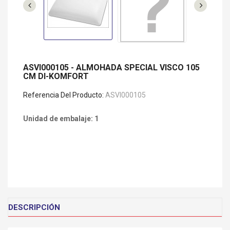
ASVI000105 - ALMOHADA SPECIAL VISCO 105
CM DI-KOMFORT
Referencia Del Producto:
ASVI000105
Unidad de embalaje: 1
DESCRIPCIÓN