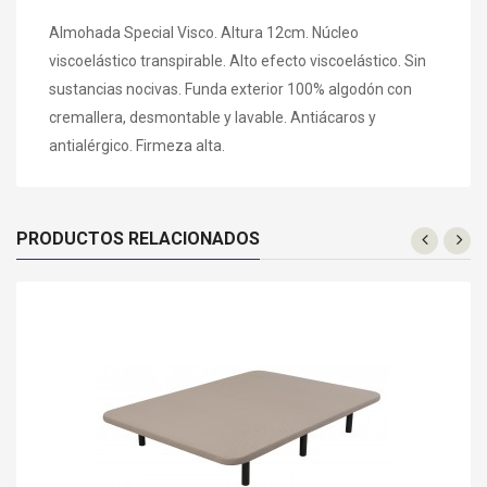
Almohada Special Visco. Altura 12cm. Núcleo
viscoelástico transpirable. Alto efecto viscoelástico. Sin
sustancias nocivas. Funda exterior 100% algodón con
cremallera, desmontable y lavable. Antiácaros y
antialérgico. Firmeza alta.
PRODUCTOS RELACIONADOS