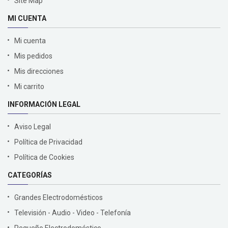
Site Map
MI CUENTA
Mi cuenta
Mis pedidos
Mis direcciones
Mi carrito
INFORMACIÓN LEGAL
Aviso Legal
Política de Privacidad
Política de Cookies
CATEGORÍAS
Grandes Electrodomésticos
Televisión - Audio - Video - Telefonía