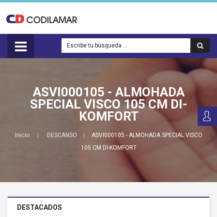
ASVI000105 - ALMOHADA
SPECIAL VISCO 105 CM DI-
KOMFORT
Inicio
DESCANSO
ASVI000105 - ALMOHADA SPECIAL VISCO
105 CM DI-KOMFORT
DESTACADOS