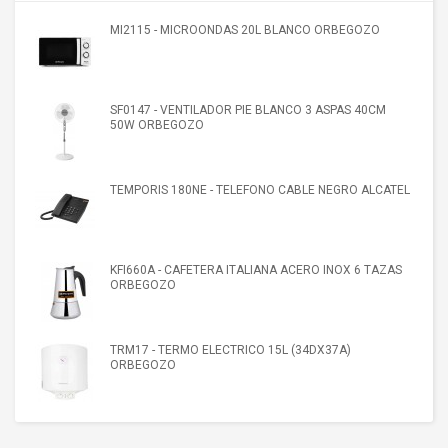
MI2115 - MICROONDAS 20L BLANCO ORBEGOZO
SF0147 - VENTILADOR PIE BLANCO 3 ASPAS 40CM
50W ORBEGOZO
TEMPORIS 180NE - TELEFONO CABLE NEGRO ALCATEL
KFI660A - CAFETERA ITALIANA ACERO INOX 6 TAZAS
ORBEGOZO
TRM17 - TERMO ELECTRICO 15L (34DX37A)
ORBEGOZO