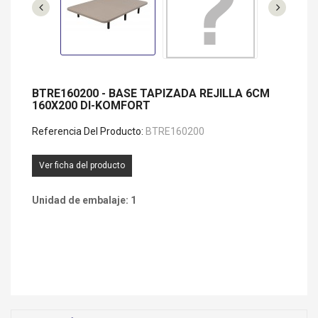
BTRE160200 - BASE TAPIZADA REJILLA 6CM
160X200 DI-KOMFORT
Referencia Del Producto:
BTRE160200
Ver ficha del producto
Unidad de embalaje: 1