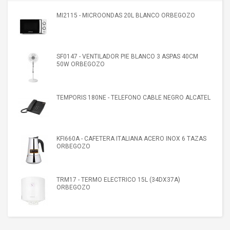
MI2115 - MICROONDAS 20L BLANCO ORBEGOZO
SF0147 - VENTILADOR PIE BLANCO 3 ASPAS 40CM
50W ORBEGOZO
TEMPORIS 180NE - TELEFONO CABLE NEGRO ALCATEL
KFI660A - CAFETERA ITALIANA ACERO INOX 6 TAZAS
ORBEGOZO
TRM17 - TERMO ELECTRICO 15L (34DX37A)
ORBEGOZO