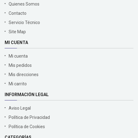
Quienes Somos
Contacto
Servicio Técnico
Site Map
MI CUENTA
Mi cuenta
Mis pedidos
Mis direcciones
Mi carrito
INFORMACIÓN LEGAL
Aviso Legal
Política de Privacidad
Política de Cookies
CATEGORÍAS