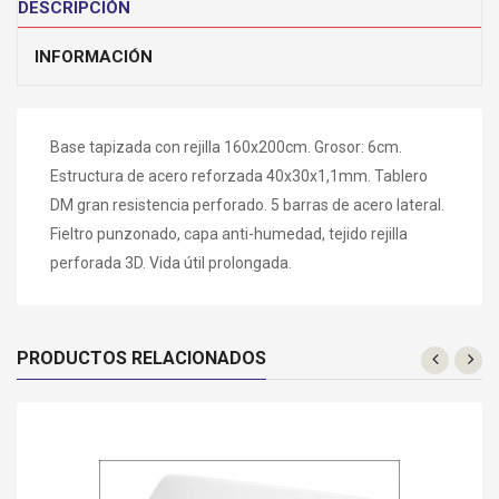
DESCRIPCIÓN
INFORMACIÓN
Base tapizada con rejilla 160x200cm. Grosor: 6cm.
Estructura de acero reforzada 40x30x1,1mm. Tablero
DM gran resistencia perforado. 5 barras de acero lateral.
Fieltro punzonado, capa anti-humedad, tejido rejilla
perforada 3D. Vida útil prolongada.
PRODUCTOS RELACIONADOS