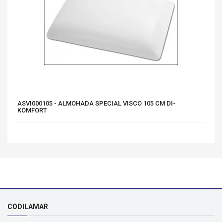
ASVI000105 - ALMOHADA SPECIAL VISCO 105 CM DI-
KOMFORT
CODILAMAR