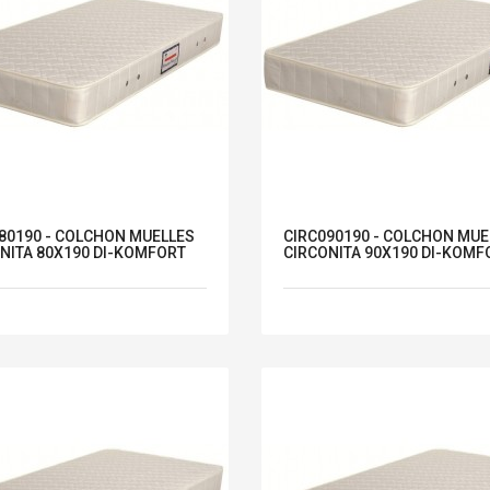
80190 - COLCHON MUELLES
CIRC090190 - COLCHON MUE
NITA 80X190 DI-KOMFORT
CIRCONITA 90X190 DI-KOMF