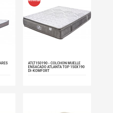
Novedad
ARES
ATLT150190 - COLCHON MUELLE
ENSACADO ATLANTA TOP 150X190
DI-KOMFORT