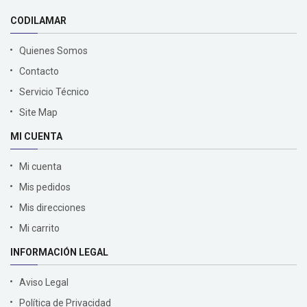
CODILAMAR
Quienes Somos
Contacto
Servicio Técnico
Site Map
MI CUENTA
Mi cuenta
Mis pedidos
Mis direcciones
Mi carrito
INFORMACIÓN LEGAL
Aviso Legal
Política de Privacidad