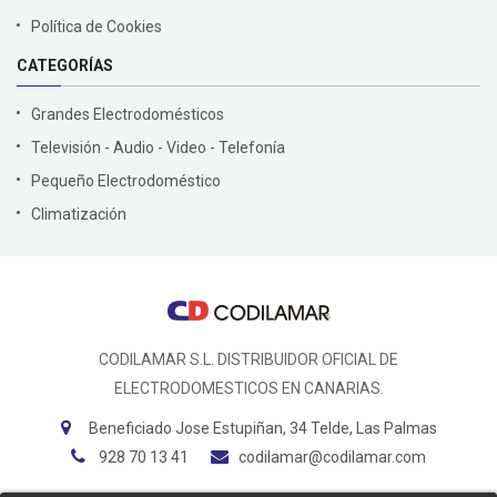
Política de Cookies
CATEGORÍAS
Grandes Electrodomésticos
Televisión - Audio - Video - Telefonía
Pequeño Electrodoméstico
Climatización
CODILAMAR S.L. DISTRIBUIDOR OFICIAL DE
ELECTRODOMESTICOS EN CANARIAS.
Beneficiado Jose Estupiñan, 34 Telde, Las Palmas
928 70 13 41
codilamar@codilamar.com