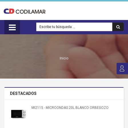
Inicio
DESTACADOS
MI2115 - MICROONDAS 20L BLANCO ORBEGOZO