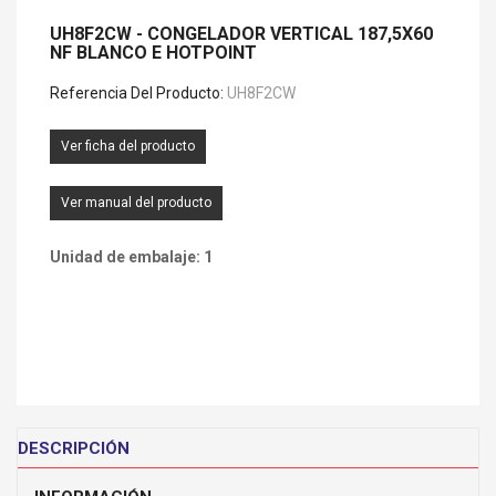
UH8F2CW - CONGELADOR VERTICAL 187,5X60
NF BLANCO E HOTPOINT
Referencia Del Producto:
UH8F2CW
Ver ficha del producto
Ver manual del producto
Unidad de embalaje: 1
DESCRIPCIÓN