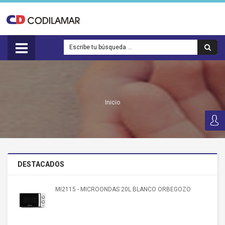
Inicio
DESTACADOS
MI2115 - MICROONDAS 20L BLANCO ORBEGOZO