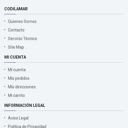
CODILAMAR
Quienes Somos
Contacto
Servicio Técnico
Site Map
MI CUENTA
Mi cuenta
Mis pedidos
Mis direcciones
Mi carrito
INFORMACIÓN LEGAL
Aviso Legal
Política de Privacidad