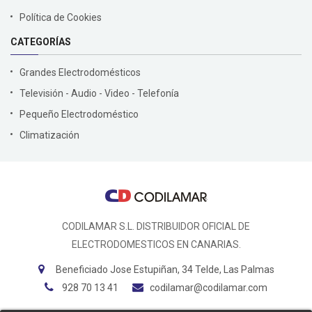
Política de Cookies
CATEGORÍAS
Grandes Electrodomésticos
Televisión - Audio - Video - Telefonía
Pequeño Electrodoméstico
Climatización
CODILAMAR S.L. DISTRIBUIDOR OFICIAL DE
ELECTRODOMESTICOS EN CANARIAS.
Beneficiado Jose Estupiñan, 34 Telde, Las Palmas
928 70 13 41
codilamar@codilamar.com