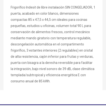
Frigorífico Indesit de libre instalación SIN CONGELADOR, 1
puerta, acabado en color blanco, dimensiones
compactas 85 x 47,5 x 44,5 cm ideales para cocinas
pequeñas, estudios u oficinas, volumen total 90 L para
conservación de alimentos frescos, control mecánico
mediante mando giratorio con temperatura regulable,
descongelación automática en el compartimento
frigorífico, 3 estantes interiores (2 regulables) en cristal
de alta resistencia, cajón inferior para frutas y verduras,
puerta con bisagra a la derecha reversible para facilitar
la integración, bajo nivel sonoro de 39 dB, clase climática
templada/subtropical y eficiencia energética E con
consumo anual de 85 kWh.