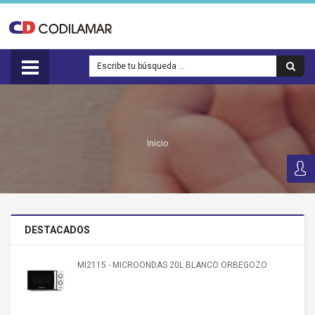
Inicio
DESTACADOS
MI2115 - MICROONDAS 20L BLANCO ORBEGOZO