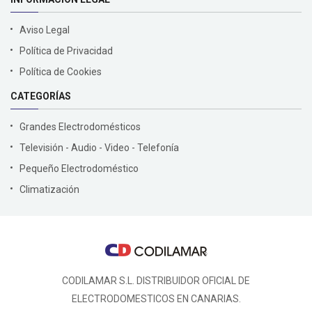
Aviso Legal
Política de Privacidad
Política de Cookies
CATEGORÍAS
Grandes Electrodomésticos
Televisión - Audio - Video - Telefonía
Pequeño Electrodoméstico
Climatización
CODILAMAR S.L. DISTRIBUIDOR OFICIAL DE
ELECTRODOMESTICOS EN CANARIAS.