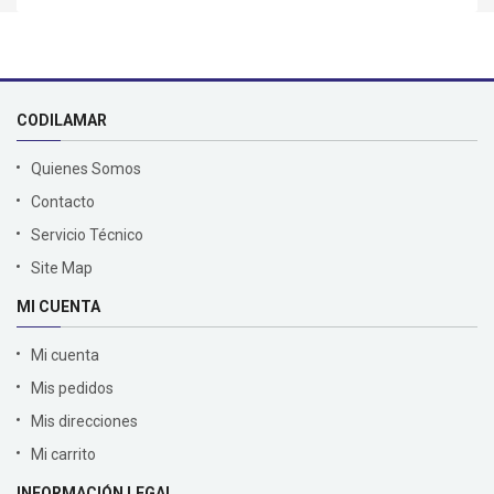
CODILAMAR
Quienes Somos
Contacto
Servicio Técnico
Site Map
MI CUENTA
Mi cuenta
Mis pedidos
Mis direcciones
Mi carrito
INFORMACIÓN LEGAL