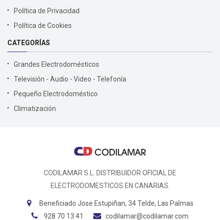
Política de Privacidad
Política de Cookies
CATEGORÍAS
Grandes Electrodomésticos
Televisión - Audio - Video - Telefonía
Pequeño Electrodoméstico
Climatización
CODILAMAR S.L. DISTRIBUIDOR OFICIAL DE
ELECTRODOMESTICOS EN CANARIAS.
Beneficiado Jose Estupiñan, 34 Telde, Las Palmas
928 70 13 41
codilamar@codilamar.com