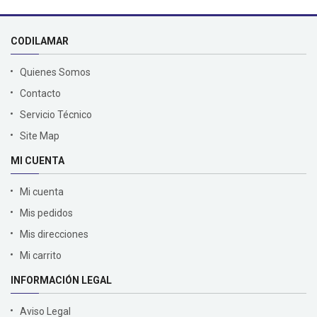
CODILAMAR
Quienes Somos
Contacto
Servicio Técnico
Site Map
MI CUENTA
Mi cuenta
Mis pedidos
Mis direcciones
Mi carrito
INFORMACIÓN LEGAL
Aviso Legal