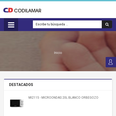
Inicio
DESTACADOS
MI2115 - MICROONDAS 20L BLANCO ORBEGOZO