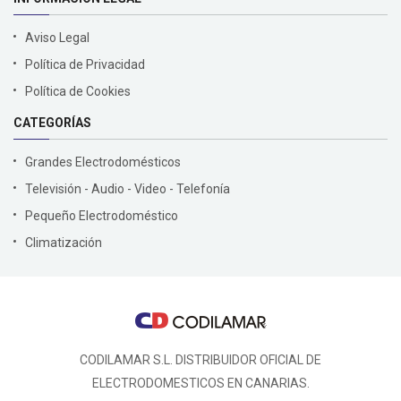
Aviso Legal
Política de Privacidad
Política de Cookies
CATEGORÍAS
Grandes Electrodomésticos
Televisión - Audio - Video - Telefonía
Pequeño Electrodoméstico
Climatización
CODILAMAR S.L. DISTRIBUIDOR OFICIAL DE
ELECTRODOMESTICOS EN CANARIAS.