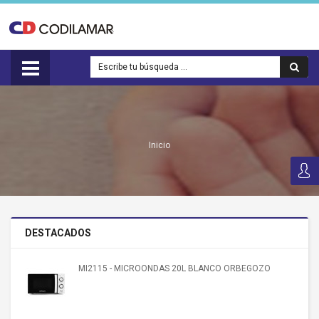
Inicio
DESTACADOS
MI2115 - MICROONDAS 20L BLANCO ORBEGOZO