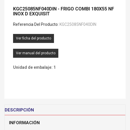
KGC25085NF040DIN - FRIGO COMBI 180X55 NF
INOX D EXQUISIT
Referencia Del Producto:
KGC25085NF040DIN
Ver ficha del producto
Ver manual del producto
Unidad de embalaje: 1
DESCRIPCIÓN
INFORMACIÓN