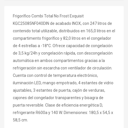
Frigorífico Combi Total No Frost Exquisit
KGC25085NF040DIN de acabado INOX, con 247 litros de
contenido total utilizable, distribuidos en 165,0 litros en el
compartimento frigorífico y 82,0 litros en el congelador
de 4 estrellas a -18°C. Ofrece capacidad de congelación
de 3,5 kg/24h y congelación rápida, con descongelación
automática en ambos compartimentos gracias a la
refrigeración sin escarcha con ventilador de circulación.
Cuenta con control de temperatura electrónico,
iluminación LED, mango empotrado, 4 estantes de vidrio
ajustables, 3 estantes de puerta, cajón de verduras,
cajones del congelador transparentes y bisagra de
puerta reversible. Clase de eficiencia energética D,
refrigerante R600a y 140 W. Dimensiones: 180,5 x 54,5 x
58,5 cm.