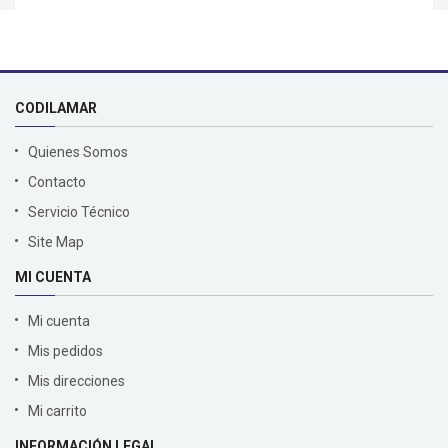
CODILAMAR
Quienes Somos
Contacto
Servicio Técnico
Site Map
MI CUENTA
Mi cuenta
Mis pedidos
Mis direcciones
Mi carrito
INFORMACIÓN LEGAL