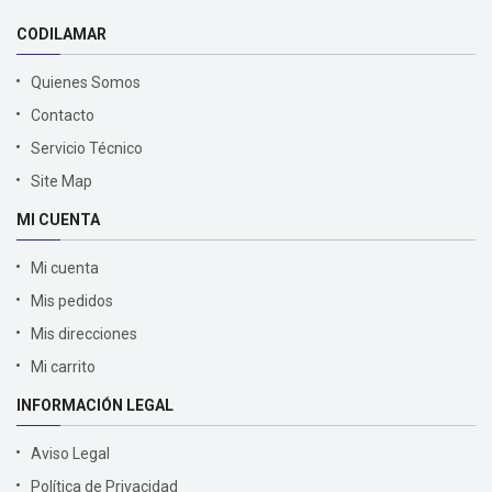
CODILAMAR
Quienes Somos
Contacto
Servicio Técnico
Site Map
MI CUENTA
Mi cuenta
Mis pedidos
Mis direcciones
Mi carrito
INFORMACIÓN LEGAL
Aviso Legal
Política de Privacidad