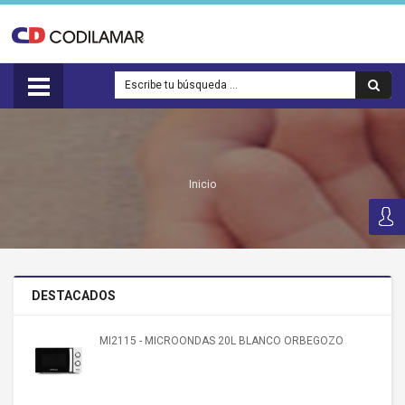
Inicio
DESTACADOS
MI2115 - MICROONDAS 20L BLANCO ORBEGOZO