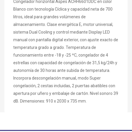
Congelador horizontal Aspes ACHH6601DDC en color
Blanco con tecnología Cíclica y capacidad neta de 700
litros, ideal para grandes volúmenes de
almacenamiento. Clase energética E, motor universal,
sistema Dual Cooling y control mediante Display LED
manual con pantalla digital exterior, con ajuste exacto de
temperatura grado a grado. Temperatura de
funcionamiento entre -18 y -25 ºC, congelador de 4
estrellas con capacidad de congelación de 31,5 kg/24h y
autonomía de 30 horas ante subida de temperatura.
Incorpora descongelación manual, modo Super
congelación, 2 cestas incluidas, 2 puertas abatibles con
apertura por uñero y embalaje de cartón. Nivel sonoro 39
dB. Dimensiones: 910 x 2030 x 735 mm.