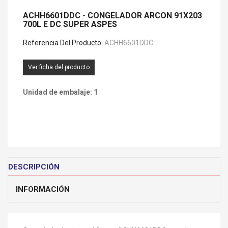
ACHH6601DDC - CONGELADOR ARCON 91X203
700L E DC SUPER ASPES
Referencia Del Producto:
ACHH6601DDC
Ver ficha del producto
Unidad de embalaje: 1
DESCRIPCIÓN
INFORMACIÓN