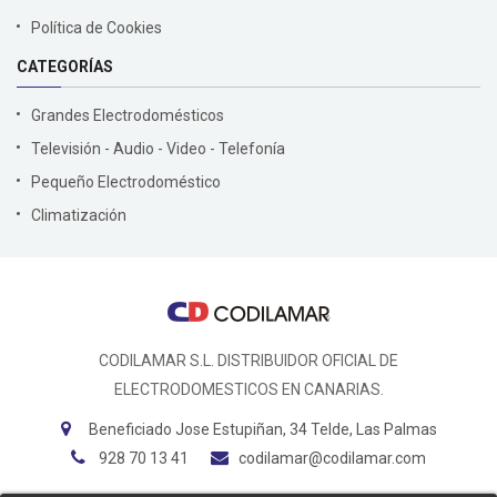
Política de Cookies
CATEGORÍAS
Grandes Electrodomésticos
Televisión - Audio - Video - Telefonía
Pequeño Electrodoméstico
Climatización
CODILAMAR S.L. DISTRIBUIDOR OFICIAL DE
ELECTRODOMESTICOS EN CANARIAS.
Beneficiado Jose Estupiñan, 34 Telde, Las Palmas
928 70 13 41
codilamar@codilamar.com