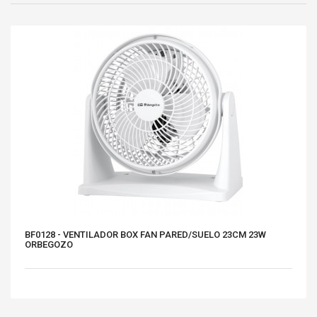
BF0128 - VENTILADOR BOX FAN PARED/SUELO 23CM 23W
ORBEGOZO