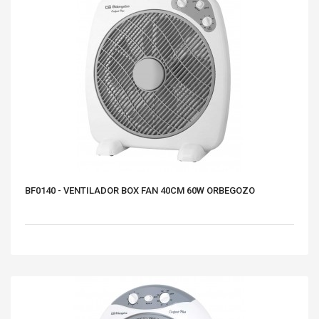
BF0140 - VENTILADOR BOX FAN 40CM 60W ORBEGOZO