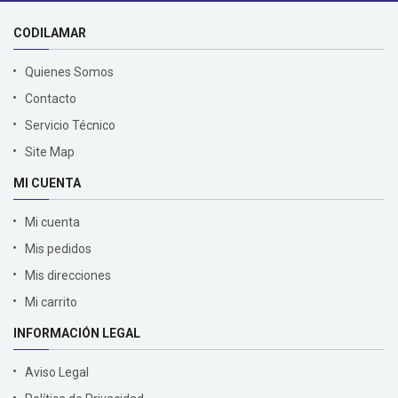
CODILAMAR
Quienes Somos
Contacto
Servicio Técnico
Site Map
MI CUENTA
Mi cuenta
Mis pedidos
Mis direcciones
Mi carrito
INFORMACIÓN LEGAL
Aviso Legal