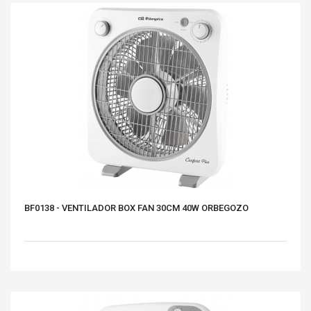
BF0138 - VENTILADOR BOX FAN 30CM 40W ORBEGOZO