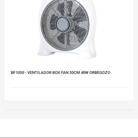
BF1030 - VENTILADOR BOX FAN 30CM 45W ORBEGOZO