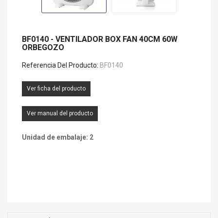
BF0140 - VENTILADOR BOX FAN 40CM 60W
ORBEGOZO
Referencia Del Producto:
BF0140
Ver ficha del producto
Ver manual del producto
Unidad de embalaje: 2