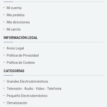
Mi cuenta
Mis pedidos
Mis direcciones
Mi carrito
INFORMACIÓN LEGAL
Aviso Legal
Política de Privacidad
Política de Cookies
CATEGORÍAS
Grandes Electrodomésticos
Televisión - Audio - Video - Telefonía
Pequeño Electrodoméstico
Climatización