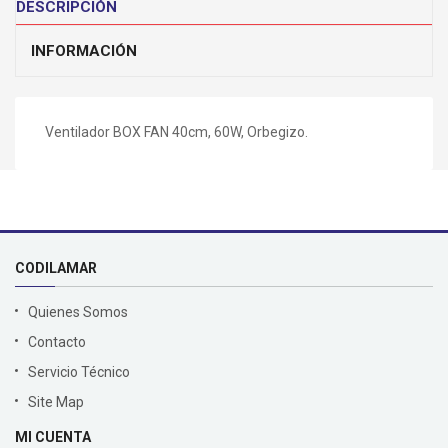
DESCRIPCIÓN
INFORMACIÓN
Ventilador BOX FAN 40cm, 60W, Orbegizo.
CODILAMAR
Quienes Somos
Contacto
Servicio Técnico
Site Map
MI CUENTA