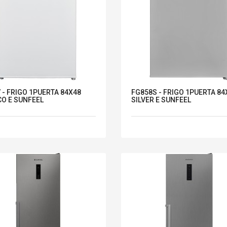
 - FRIGO 1PUERTA 84X48
FG858S - FRIGO 1PUERTA 84
O E SUNFEEL
SILVER E SUNFEEL